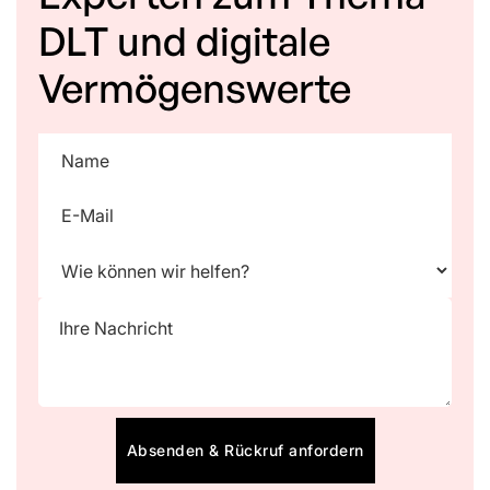
DLT und digitale
Vermögenswerte