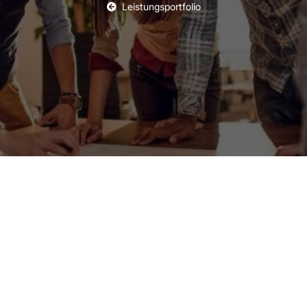
Leistungsportfolio
