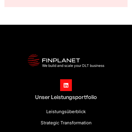
We build and scale your DLT business

Unser Leistungsportfolio
Leistungsüberblick
Strategic Transformation