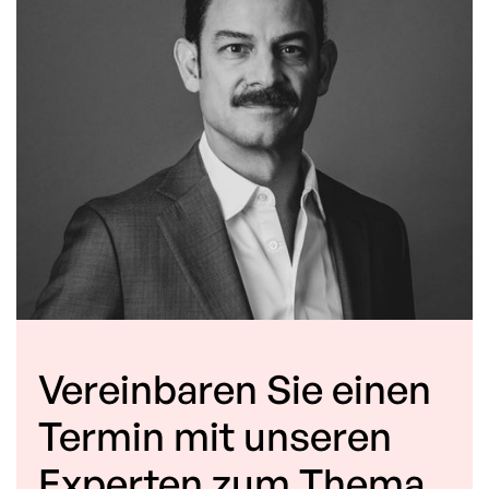
Vereinbaren Sie einen
Termin mit unseren
Experten zum Thema