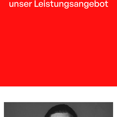
unser Leistungs­angebot