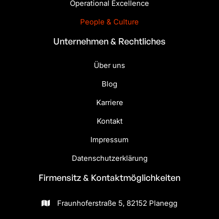
Operational Excellence
People & Culture
Unternehmen & Rechtliches
Über uns
Blog
Karriere
Kontakt
Impressum
Datenschutzerklärung
Firmensitz & Kontakt­möglichkeiten
Fraunhoferstraße 5, 82152 Planegg
