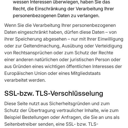
wessen Interessen überwiegen, haben Sie das
Recht, die Einschränkung der Verarbeitung Ihrer
personenbezogenen Daten zu verlangen.
Wenn Sie die Verarbeitung Ihrer personenbezogenen
Daten eingeschränkt haben, dürfen diese Daten – von
ihrer Speicherung abgesehen – nur mit Ihrer Einwilligung
oder zur Geltendmachung, Ausübung oder Verteidigung
von Rechtsansprüchen oder zum Schutz der Rechte
einer anderen natürlichen oder juristischen Person oder
aus Gründen eines wichtigen öffentlichen Interesses der
Europäischen Union oder eines Mitgliedstaats
verarbeitet werden.
SSL-bzw. TLS-Verschlüsselung
Diese Seite nutzt aus Sicherheitsgründen und zum
Schutz der Übertragung vertraulicher Inhalte, wie zum
Beispiel Bestellungen oder Anfragen, die Sie an uns als
Seitenbetreiber senden, eine SSL- bzw. TLS-