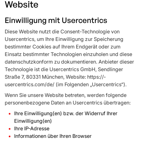
Website
Einwilligung mit Usercentrics
Diese Website nutzt die Consent-Technologie von
Usercentrics, um Ihre Einwilligung zur Speicherung
bestimmter Cookies auf Ihrem Endgerät oder zum
Einsatz bestimmter Technologien einzuholen und diese
datenschutzkonform zu dokumentieren. Anbieter dieser
Technologie ist die Usercentrics GmbH, Sendlinger
Straße 7, 80331 München, Website: https://­
usercentrics.com/de/ (im Folgenden „Usercentrics“).
Wenn Sie unsere Website betreten, werden folgende
personenbezogene Daten an Usercentrics übertragen:
Ihre Einwilligung(en) bzw. der Widerruf Ihrer
Einwilligung(en)
Ihre IP-Adresse
Informationen über Ihren Browser