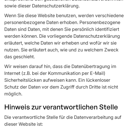
sowie dieser Datenschutzerklärung.
Wenn Sie diese Website benutzen, werden verschiedene
personenbezogene Daten erhoben. Personenbezogene
Daten sind Daten, mit denen Sie persönlich identifiziert
werden können. Die vorliegende Datenschutzerklärung
erläutert, welche Daten wir erheben und wofür wir sie
nutzen. Sie erläutert auch, wie und zu welchem Zweck
das geschieht.
Wir weisen darauf hin, dass die Datenübertragung im
Internet (z.B. bei der Kommunikation per E-Mail)
Sicherheitslücken aufweisen kann. Ein lückenloser
Schutz der Daten vor dem Zugriff durch Dritte ist nicht
möglich.
Hinweis zur verantwortlichen Stelle
Die verantwortliche Stelle für die Datenverarbeitung auf
dieser Website ist: