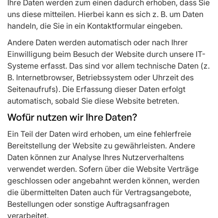
Ihre Daten werden zum einen dadurch erhoben, dass Sie
uns diese mitteilen. Hierbei kann es sich z. B. um Daten
handeln, die Sie in ein Kontaktformular eingeben.
Andere Daten werden automatisch oder nach Ihrer
Einwilligung beim Besuch der Website durch unsere IT-
Systeme erfasst. Das sind vor allem technische Daten (z.
B. Internetbrowser, Betriebssystem oder Uhrzeit des
Seitenaufrufs). Die Erfassung dieser Daten erfolgt
automatisch, sobald Sie diese Website betreten.
Wofür nutzen wir Ihre Daten?
Ein Teil der Daten wird erhoben, um eine fehlerfreie
Bereitstellung der Website zu gewährleisten. Andere
Daten können zur Analyse Ihres Nutzerverhaltens
verwendet werden. Sofern über die Website Verträge
geschlossen oder angebahnt werden können, werden
die übermittelten Daten auch für Vertragsangebote,
Bestellungen oder sonstige Auftragsanfragen
verarbeitet.