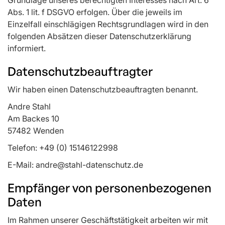
Grundlage unseres berechtigten Interesses nach Art. 6
Abs. 1 lit. f DSGVO erfolgen. Über die jeweils im
Einzelfall einschlägigen Rechtsgrundlagen wird in den
folgenden Absätzen dieser Datenschutzerklärung
informiert.
Datenschutzbeauftragter
Wir haben einen Datenschutzbeauftragten benannt.
Andre Stahl
Am Backes 10
57482 Wenden
Telefon: +49 (0) 15146122998
E-Mail: andre@stahl-datenschutz.de
Empfänger von personenbezogenen
Daten
Im Rahmen unserer Geschäftstätigkeit arbeiten wir mit