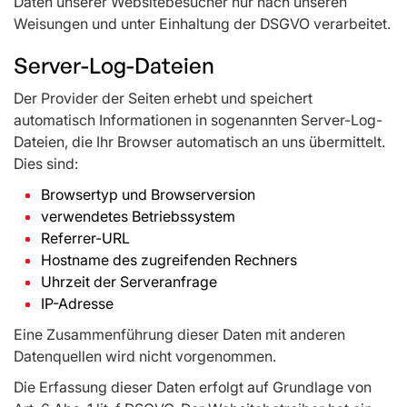
Daten unserer Websitebesucher nur nach unseren
Weisungen und unter Einhaltung der DSGVO verarbeitet.
Server-Log-Dateien
Der Provider der Seiten erhebt und speichert
automatisch Informationen in sogenannten Server-Log-
Dateien, die Ihr Browser automatisch an uns übermittelt.
Dies sind:
Browsertyp und Browserversion
verwendetes Betriebssystem
Referrer-URL
Hostname des zugreifenden Rechners
Uhrzeit der Serveranfrage
IP-Adresse
Eine Zusammenführung dieser Daten mit anderen
Datenquellen wird nicht vorgenommen.
Die Erfassung dieser Daten erfolgt auf Grundlage von