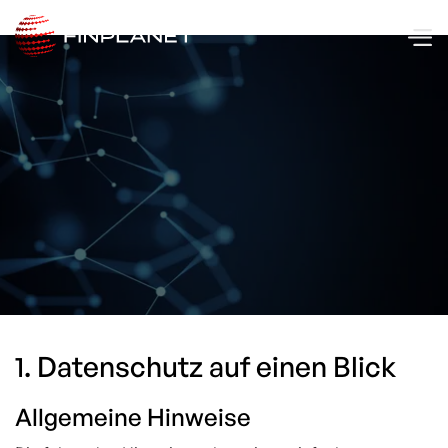
1. Datenschutz auf einen Blick
Allgemeine Hinweise