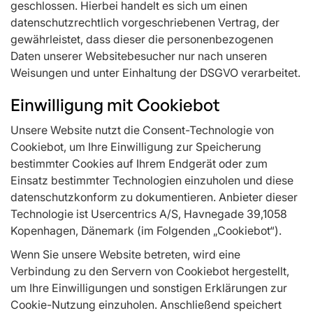
geschlossen. Hierbei handelt es sich um einen
datenschutzrechtlich vorgeschriebenen Vertrag, der
gewährleistet, dass dieser die personenbezogenen
Daten unserer Websitebesucher nur nach unseren
Weisungen und unter Einhaltung der DSGVO verarbeitet.
Einwilligung mit Cookiebot
Unsere Website nutzt die Consent-Technologie von
Cookiebot, um Ihre Einwilligung zur Speicherung
bestimmter Cookies auf Ihrem Endgerät oder zum
Einsatz bestimmter Technologien einzuholen und diese
datenschutzkonform zu dokumentieren. Anbieter dieser
Technologie ist Usercentrics A/S, Havnegade 39,1058
Kopenhagen, Dänemark (im Folgenden „Cookiebot“).
Wenn Sie unsere Website betreten, wird eine
Verbindung zu den Servern von Cookiebot hergestellt,
um Ihre Einwilligungen und sonstigen Erklärungen zur
Cookie-Nutzung einzuholen. Anschließend speichert