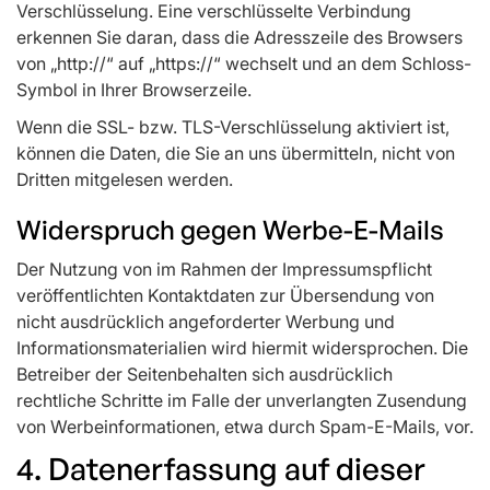
Verschlüsselung. Eine verschlüsselte Verbindung
erkennen Sie daran, dass die Adresszeile des Browsers
von „http://“ auf „https://“ wechselt und an dem Schloss-
Symbol in Ihrer Browserzeile.
Wenn die SSL- bzw. TLS-Verschlüsselung aktiviert ist,
können die Daten, die Sie an uns übermitteln, nicht von
Dritten mitgelesen werden.
Widerspruch gegen Werbe-E-Mails
Der Nutzung von im Rahmen der Impressumspflicht
veröffentlichten Kontaktdaten zur Übersendung von
nicht ausdrücklich angeforderter Werbung und
Informationsmaterialien wird hiermit widersprochen. Die
Betreiber der Seitenbehalten sich ausdrücklich
rechtliche Schritte im Falle der unverlangten Zusendung
von Werbeinformationen, etwa durch Spam-E-Mails, vor.
4. Datenerfassung auf dieser