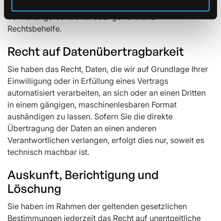
Beschwerderecht besteht unbeschadet anderweitiger
verwaltungsrechtlicher oder gerichtlicher
Rechtsbehelfe.
Recht auf Datenübertragbarkeit
Sie haben das Recht, Daten, die wir auf Grundlage Ihrer
Einwilligung oder in Erfüllung eines Vertrags
automatisiert verarbeiten, an sich oder an einen Dritten
in einem gängigen, maschinenlesbaren Format
aushändigen zu lassen. Sofern Sie die direkte
Übertragung der Daten an einen anderen
Verantwortlichen verlangen, erfolgt dies nur, soweit es
technisch machbar ist.
Auskunft, Berichtigung und
Löschung
Sie haben im Rahmen der geltenden gesetzlichen
Bestimmungen jederzeit das Recht auf unentgeltliche