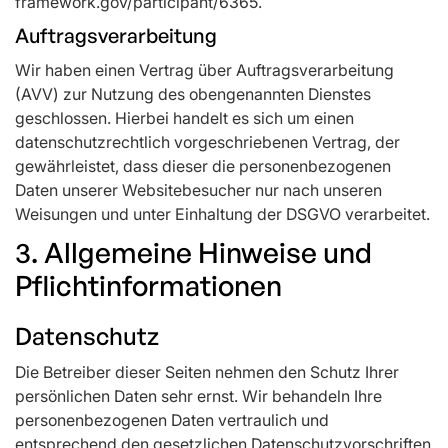
framework.gov/participant/6365.
Auftragsverarbeitung
Wir haben einen Vertrag über Auftragsverarbeitung
(AVV) zur Nutzung des obengenannten Dienstes
geschlossen. Hierbei handelt es sich um einen
datenschutzrechtlich vorgeschriebenen Vertrag, der
gewährleistet, dass dieser die personenbezogenen
Daten unserer Websitebesucher nur nach unseren
Weisungen und unter Einhaltung der DSGVO verarbeitet.
3. Allgemeine Hinweise und
Pflichtinformationen
Datenschutz
Die Betreiber dieser Seiten nehmen den Schutz Ihrer
persönlichen Daten sehr ernst. Wir behandeln Ihre
personenbezogenen Daten vertraulich und
entsprechend den gesetzlichen Datenschutzvorschriften