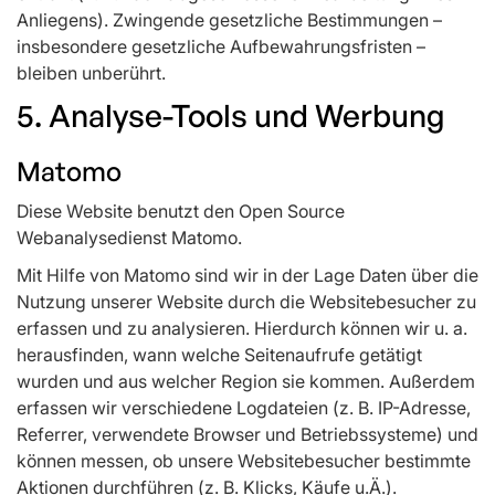
Anliegens). Zwingende gesetzliche Bestimmungen –
insbesondere gesetzliche Aufbewahrungsfristen –
bleiben unberührt.
5. Analyse-Tools und Werbung
Matomo
Diese Website benutzt den Open Source
Webanalysedienst Matomo.
Mit Hilfe von Matomo sind wir in der Lage Daten über die
Nutzung unserer Website durch die Websitebesucher zu
erfassen und zu analysieren. Hierdurch können wir u. a.
herausfinden, wann welche Seitenaufrufe getätigt
wurden und aus welcher Region sie kommen. Außerdem
erfassen wir verschiedene Logdateien (z. B. IP-Adresse,
Referrer, verwendete Browser und Betriebssysteme) und
können messen, ob unsere Websitebesucher bestimmte
Aktionen durchführen (z. B. Klicks, Käufe u.Ä.).