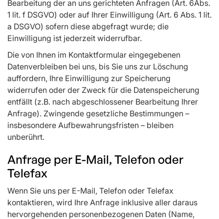
Bearbeitung der an uns gerichteten Anfragen (Art. 6Abs.
1 lit. f DSGVO) oder auf Ihrer Einwilligung (Art. 6 Abs. 1 lit.
a DSGVO) sofern diese abgefragt wurde; die
Einwilligung ist jederzeit widerrufbar.
Die von Ihnen im Kontaktformular eingegebenen
Datenverbleiben bei uns, bis Sie uns zur Löschung
auffordern, Ihre Einwilligung zur Speicherung
widerrufen oder der Zweck für die Datenspeicherung
entfällt (z.B. nach abgeschlossener Bearbeitung Ihrer
Anfrage). Zwingende gesetzliche Bestimmungen –
insbesondere Aufbewahrungsfristen – bleiben
unberührt.
Anfrage per E-Mail, Telefon oder
Telefax
Wenn Sie uns per E-Mail, Telefon oder Telefax
kontaktieren, wird Ihre Anfrage inklusive aller daraus
hervorgehenden personenbezogenen Daten (Name,