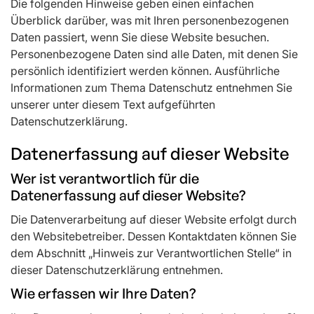
Die folgenden Hinweise geben einen einfachen
Überblick darüber, was mit Ihren personenbezogenen
Daten passiert, wenn Sie diese Website besuchen.
Personenbezogene Daten sind alle Daten, mit denen Sie
persönlich identifiziert werden können. Ausführliche
Informationen zum Thema Datenschutz entnehmen Sie
unserer unter diesem Text aufgeführten
Datenschutzerklärung.
Datenerfassung auf dieser Website
Wer ist verantwortlich für die
Datenerfassung auf dieser Website?
Die Datenverarbeitung auf dieser Website erfolgt durch
den Websitebetreiber. Dessen Kontaktdaten können Sie
dem Abschnitt „Hinweis zur Verantwortlichen Stelle“ in
dieser Datenschutzerklärung entnehmen.
Wie erfassen wir Ihre Daten?