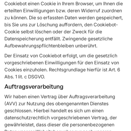
Cookiebot einen Cookie in Ihrem Browser, um Ihnen die
erteilten Einwilligungen bzw. deren Widerruf zuordnen
zu können. Die so erfassten Daten werden gespeichert,
bis Sie uns zur Löschung auffordern, den Cookiebot-
Cookie selbst löschen oder der Zweck für die
Datenspeicherung entfällt. Zwingende gesetzliche
Aufbewahrungspflichtenbleiben unberührt.
Der Einsatz von Cookiebot erfolgt, um die gesetzlich
vorgeschriebenen Einwilligungen für den Einsatz von
Cookies einzuholen. Rechtsgrundlage hierfür ist Art. 6
Abs. 1 lit. c DSGVO.
Auftragsverarbeitung
Wir haben einen Vertrag über Auftragsverarbeitung
(AVV) zur Nutzung des obengenannten Dienstes
geschlossen. Hierbei handelt es sich um einen
datenschutzrechtlich vorgeschriebenen Vertrag, der
gewährleistet, dass dieser die personenbezogenen