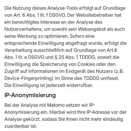
Die Nutzung dieses Analyse-Tools erfolgt auf Grundlage
von Art. 6 Abs. 1 lit. f DSGVO. Der Websitebetreiber hat
ein berechtigtes Interesse an der Analyse des
Nutzerverhaltens, um sowohl sein Webangebot als auch
seine Werbung zu optimieren. Sofern eine
entsprechende Einwilligung abgefragt wurde, erfolgt die
Verarbeitung ausschließlich auf Grundlage von Art.6
Abs. 1 lit. a DSGVO und § 25 Abs. 1 TDDDG, soweit die
Einwilligung die Speicherung von Cookies oder den
Zugriff auf Informationen im Endgerät des Nutzers (z.B.
Device-Fingerprinting) im Sinne des TDDDG umfasst.
Die Einwilligung ist jederzeit widerrufbar.
IP-Anonymisierung
Bei der Analyse mit Matomo setzen wir IP-
Anonymisierung ein. Hierbei wird Ihre IP-Adresse vor der
Analyse gekürzt, sodass Sie Ihnen nicht mehr eindeutig
zuordenbar ist.