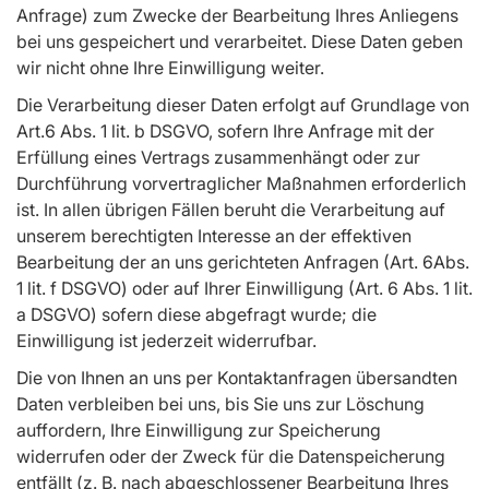
Anfrage) zum Zwecke der Bearbeitung Ihres Anliegens
bei uns gespeichert und verarbeitet. Diese Daten geben
wir nicht ohne Ihre Einwilligung weiter.
Die Verarbeitung dieser Daten erfolgt auf Grundlage von
Art.6 Abs. 1 lit. b DSGVO, sofern Ihre Anfrage mit der
Erfüllung eines Vertrags zusammenhängt oder zur
Durchführung vorvertraglicher Maßnahmen erforderlich
ist. In allen übrigen Fällen beruht die Verarbeitung auf
unserem berechtigten Interesse an der effektiven
Bearbeitung der an uns gerichteten Anfragen (Art. 6Abs.
1 lit. f DSGVO) oder auf Ihrer Einwilligung (Art. 6 Abs. 1 lit.
a DSGVO) sofern diese abgefragt wurde; die
Einwilligung ist jederzeit widerrufbar.
Die von Ihnen an uns per Kontaktanfragen übersandten
Daten verbleiben bei uns, bis Sie uns zur Löschung
auffordern, Ihre Einwilligung zur Speicherung
widerrufen oder der Zweck für die Datenspeicherung
entfällt (z. B. nach abgeschlossener Bearbeitung Ihres