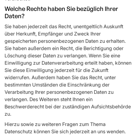
Welche Rechte haben Sie bezüglich Ihrer
Daten?
Sie haben jederzeit das Recht, unentgeltlich Auskunft
über Herkunft, Empfänger und Zweck Ihrer
gespeicherten personenbezogenen Daten zu erhalten.
Sie haben außerdem ein Recht, die Berichtigung oder
Löschung dieser Daten zu verlangen. Wenn Sie eine
Einwilligung zur Datenverarbeitung erteilt haben, können
Sie diese Einwilligung jederzeit für die Zukunft
widerrufen. Außerdem haben Sie das Recht, unter
bestimmten Umständen die Einschränkung der
Verarbeitung Ihrer personenbezogenen Daten zu
verlangen. Des Weiteren steht Ihnen ein
Beschwerderecht bei der zuständigen Aufsichtsbehörde
zu.
Hierzu sowie zu weiteren Fragen zum Thema
Datenschutz können Sie sich jederzeit an uns wenden.