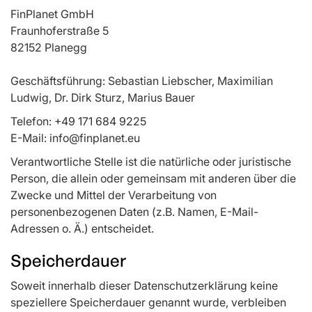
FinPlanet GmbH
Fraunhoferstraße 5
82152 Planegg
Geschäftsführung: Sebastian Liebscher, Maximilian
Ludwig, Dr. Dirk Sturz, Marius Bauer
Telefon: +49 171 684 9225
E-Mail: info@finplanet.eu
Verantwortliche Stelle ist die natürliche oder juristische
Person, die allein oder gemeinsam mit anderen über die
Zwecke und Mittel der Verarbeitung von
personenbezogenen Daten (z.B. Namen, E-Mail-
Adressen o. Ä.) entscheidet.
Speicherdauer
Soweit innerhalb dieser Datenschutzerklärung keine
speziellere Speicherdauer genannt wurde, verbleiben