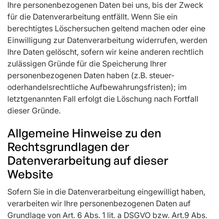
Ihre personenbezogenen Daten bei uns, bis der Zweck
für die Datenverarbeitung entfällt. Wenn Sie ein
berechtigtes Löschersuchen geltend machen oder eine
Einwilligung zur Datenverarbeitung widerrufen, werden
Ihre Daten gelöscht, sofern wir keine anderen rechtlich
zulässigen Gründe für die Speicherung Ihrer
personenbezogenen Daten haben (z.B. steuer-
oderhandelsrechtliche Aufbewahrungsfristen); im
letztgenannten Fall erfolgt die Löschung nach Fortfall
dieser Gründe.
Allgemeine Hinweise zu den
Rechtsgrundlagen der
Datenverarbeitung auf dieser
Website
Sofern Sie in die Datenverarbeitung eingewilligt haben,
verarbeiten wir Ihre personenbezogenen Daten auf
Grundlage von Art. 6 Abs. 1 lit. a DSGVO bzw. Art.9 Abs.