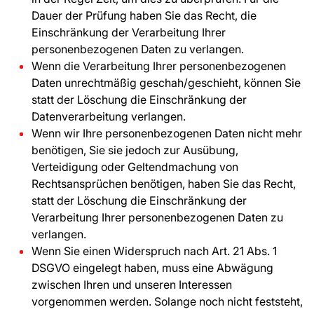
Dauer der Prüfung haben Sie das Recht, die
Einschränkung der Verarbeitung Ihrer
personenbezogenen Daten zu verlangen.
Wenn die Verarbeitung Ihrer personenbezogenen
Daten unrechtmäßig geschah/geschieht, können Sie
statt der Löschung die Einschränkung der
Datenverarbeitung verlangen.
Wenn wir Ihre personenbezogenen Daten nicht mehr
benötigen, Sie sie jedoch zur Ausübung,
Verteidigung oder Geltendmachung von
Rechtsansprüchen benötigen, haben Sie das Recht,
statt der Löschung die Einschränkung der
Verarbeitung Ihrer personenbezogenen Daten zu
verlangen.
Wenn Sie einen Widerspruch nach Art. 21 Abs. 1
DSGVO eingelegt haben, muss eine Abwägung
zwischen Ihren und unseren Interessen
vorgenommen werden. Solange noch nicht feststeht,