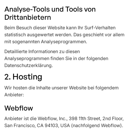
Analyse-Tools und Tools von
Drittanbietern
Beim Besuch dieser Website kann Ihr Surf-Verhalten
statistisch ausgewertet werden. Das geschieht vor allem
mit sogenannten Analyseprogrammen.
Detaillierte Informationen zu diesen
Analyseprogrammen finden Sie in der folgenden
Datenschutzerklärung.
2. Hosting
Wir hosten die Inhalte unserer Website bei folgendem
Anbieter:
Webflow
Anbieter ist die Webflow, Inc., 398 11th Street, 2nd Floor,
San Francisco, CA 94103, USA (nachfolgend Webflow).