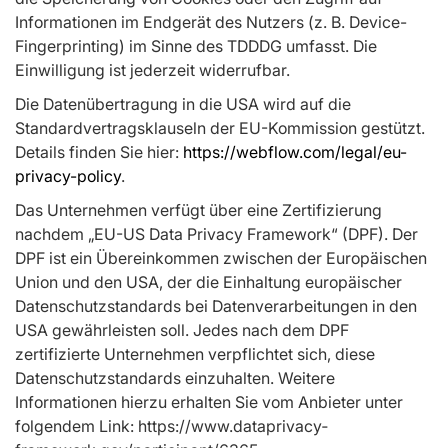
Informationen im Endgerät des Nutzers (z. B. Device-
Fingerprinting) im Sinne des TDDDG umfasst. Die
Einwilligung ist jederzeit widerrufbar.
Die Datenübertragung in die USA wird auf die
Standardvertragsklauseln der EU-Kommission gestützt.
Details finden Sie hier:
https://webflow.com/legal/eu-
privacy-policy
.
Das Unternehmen verfügt über eine Zertifizierung
nachdem „EU-US Data Privacy Framework“ (DPF). Der
DPF ist ein Übereinkommen zwischen der Europäischen
Union und den USA, der die Einhaltung europäischer
Datenschutzstandards bei Datenverarbeitungen in den
USA gewährleisten soll. Jedes nach dem DPF
zertifizierte Unternehmen verpflichtet sich, diese
Datenschutzstandards einzuhalten. Weitere
Informationen hierzu erhalten Sie vom Anbieter unter
folgendem Link: https://www.dataprivacy­