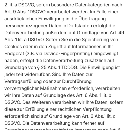
2 lit. a DSGVO, sofern besondere Datenkategorien nach
Art. 9 Abs. 1DSGVO verarbeitet werden. Im Falle einer
ausdrücklichen Einwilligung in die Übertragung
personenbezogener Daten in Drittstaaten erfolgt die
Datenverarbeitung außerdem auf Grundlage von Art. 49
Abs. 1 lit. a DSGVO. Sofern Sie in die Speicherung von
Cookies oder in den Zugriff auf Informationen in Ihr
Endgerät (z.B. via Device-Fingerprinting) eingewilligt
haben, erfolgt die Datenverarbeitung zusätzlich auf
Grundlage von § 25 Abs. 1 TDDDG. Die Einwilligung ist
jederzeit widerrufbar. Sind Ihre Daten zur
Vertragserfüllung oder zur Durchführung
vorvertraglicher Maßnahmen erforderlich, verarbeiten
wir Ihre Daten auf Grundlage des Art. 6 Abs. 1 lit. b
DSGVO. Des Weiteren verarbeiten wir Ihre Daten, sofern
diese zur Erfüllung einer rechtlichen Verpflichtung
erforderlich sind auf Grundlage von Art. 6 Abs.1 lit. c
DSGVO. Die Datenverarbeitung kann ferner auf