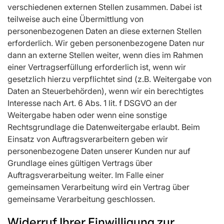
verschiedenen externen Stellen zusammen. Dabei ist
teilweise auch eine Übermittlung von
personenbezogenen Daten an diese externen Stellen
erforderlich. Wir geben personenbezogene Daten nur
dann an externe Stellen weiter, wenn dies im Rahmen
einer Vertragserfüllung erforderlich ist, wenn wir
gesetzlich hierzu verpflichtet sind (z.B. Weitergabe von
Daten an Steuerbehörden), wenn wir ein berechtigtes
Interesse nach Art. 6 Abs. 1 lit. f DSGVO an der
Weitergabe haben oder wenn eine sonstige
Rechtsgrundlage die Datenweitergabe erlaubt. Beim
Einsatz von Auftragsverarbeitern geben wir
personenbezogene Daten unserer Kunden nur auf
Grundlage eines gültigen Vertrags über
Auftragsverarbeitung weiter. Im Falle einer
gemeinsamen Verarbeitung wird ein Vertrag über
gemeinsame Verarbeitung geschlossen.
Widerruf Ihrer Einwilligung zur