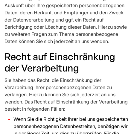
Auskunft über Ihre gespeicherten personenbezogenen
Daten, deren Herkunft und Empfänger und den Zweck
der Datenverarbeitung und ggf. ein Recht auf
Berichtigung oder Löschung dieser Daten. Hierzu sowie
zu weiteren Fragen zum Thema personenbezogene
Daten können Sie sich jederzeit an uns wenden.
Recht auf Einschränkung
der Verarbeitung
Sie haben das Recht, die Einschränkung der
Verarbeitung Ihrer personenbezogenen Daten zu
verlangen. Hierzu können Sie sich jederzeit an uns
wenden. Das Recht auf Einschränkung der Verarbeitung
besteht in folgenden Fällen:
Wenn Sie die Richtigkeit Ihrer bei uns gespeicherten
personenbezogenen Datenbestreiten, benötigen wir
in der Regel Zeit, um dies zu überprüfen. Für die