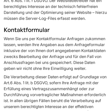
Art. 6 Abs. 1 lit. f DSGVO. Der Websitebetreiber hat ein
berechtigtes Interesse an der technisch fehlerfreien
Darstellung und der Optimierung seiner Website – hierzu
müssen die Server-Log-Files erfasst werden.
Kontaktformular
Wenn Sie uns per Kontaktformular Anfragen zukommen
lassen, werden Ihre Angaben aus dem Anfrageformular
inklusive der von Ihnen dort angegebenen Kontaktdaten
zwecks Bearbeitung der Anfrage und für den Fall von
Anschlussfragen bei uns gespeichert. Diese Daten
geben wir nicht ohne Ihre Einwilligung weiter.
Die Verarbeitung dieser Daten erfolgt auf Grundlage von
Art.6 Abs. 1 lit. b DSGVO, sofern Ihre Anfrage mit der
Erfüllung eines Vertragszusammenhängt oder zur
Durchführung vorvertraglicher Maßnahmen erforderlich
ist. In allen übrigen Fällen beruht die Verarbeitung auf
unserem berechtigten Interesse an der effektiven