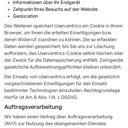
Informationen über Ihr Endgerät
Zeitpunkt Ihres Besuchs auf der Website
Geolocation
Des Weiteren speichert Usercentrics ein Cookie in Ihrem
Browser, um Ihnen die erteilten Einwilligungen bzw.
deren Widerruf zuordnen zu können. Die so erfassten
Daten werden gespeichert, bis Sie uns zur Löschung
auffordern, das Usercentrics-Cookie selbst löschen oder
der Zweck für die Datenspeicherung entfällt. Zwingende
gesetzliche Aufbewahrungspflichten bleiben unberührt.
Der Einsatz von Usercentrics erfolgt, um die gesetzlich
vorgeschriebenen Einwilligungen für den Einsatz
bestimmter Technologien einzuholen. Rechtsgrundlage
hierfür ist Art. 6 Abs. 1 lit. c DSGVO.
Auftragsverarbeitung
Wir haben einen Vertrag über Auftragsverarbeitung
(AVV) zur Nutzung des obengenannten Dienstes