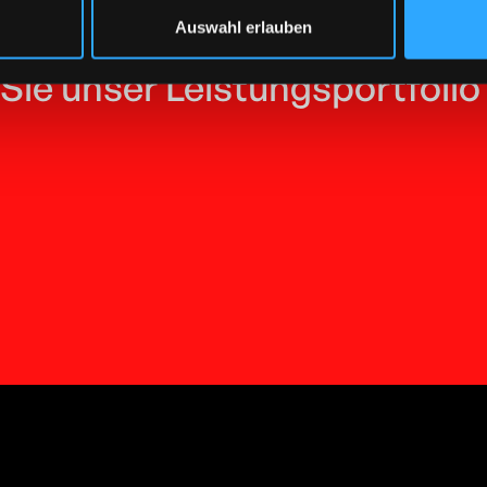
Auswahl erlauben
Sie unser Leistungsportfoli