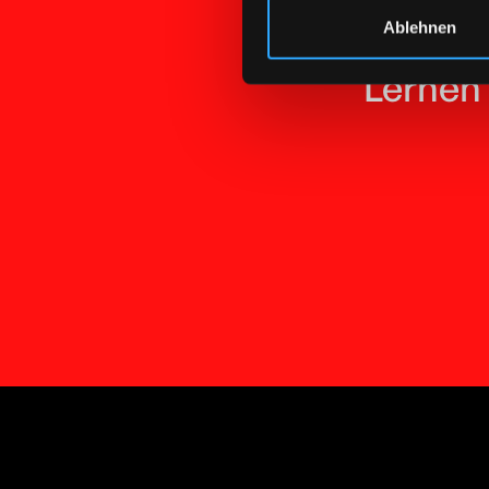
Ablehnen
Lernen 