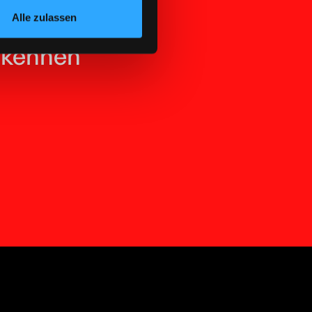
Alle zulassen
o kennen