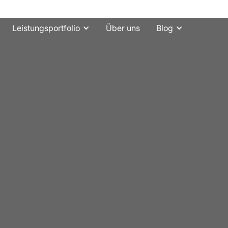
Über uns
Leistungsportfolio
Blog