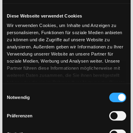
Diese Webseite verwendet Cookies
Wir verwenden Cookies, um Inhalte und Anzeigen zu
personalisieren, Funktionen für soziale Medien anbieten
zu können und die Zugriffe auf unsere Website zu
analysieren. Außerdem geben wir Informationen zu Ihrer
Verwendung unserer Website an unsere Partner für
soziale Medien, Werbung und Analysen weiter. Unsere
Partner führen diese Informationen möglicherweise mit
weiteren Daten zusammen, die Sie ihnen bereitgestellt
haben oder die sie im Rahmen Ihrer Nutzung der Dienste
gesammelt haben.
Einwilligungsauswahl
Notwendig
Präferenzen