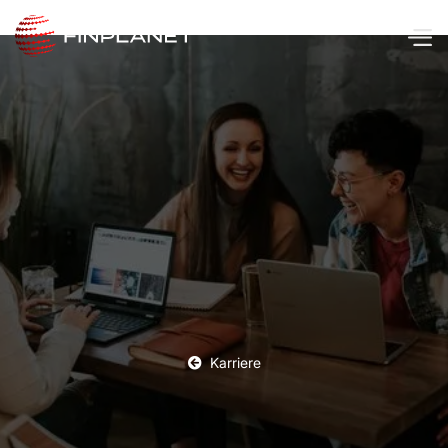
Karriere
