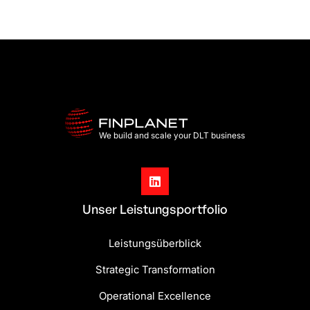
We build and scale your DLT business

Unser Leistungsportfolio
Leistungsüberblick
Strategic Transformation
Operational Excellence