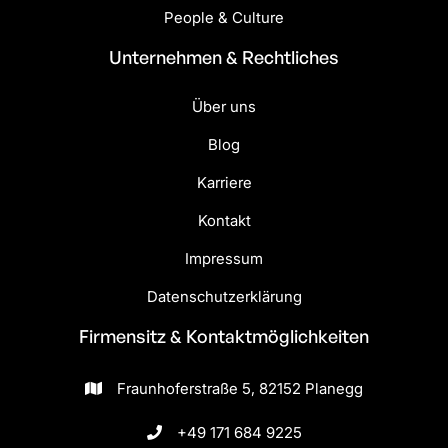
People & Culture
Unternehmen & Rechtliches
Über uns
Blog
Karriere
Kontakt
Impressum
Datenschutzerklärung
Firmensitz & Kontakt­möglichkeiten
Fraunhoferstraße 5, 82152 Planegg

+49 171 684 9225
