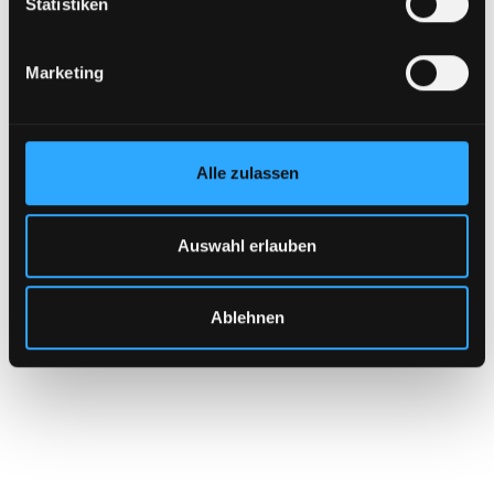
Statistiken
Marketing
Alle zulassen
Auswahl erlauben
Ablehnen