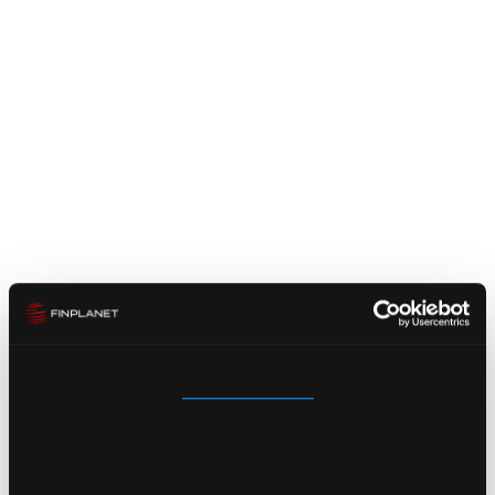
Zustimmung
Details
Über Cookies