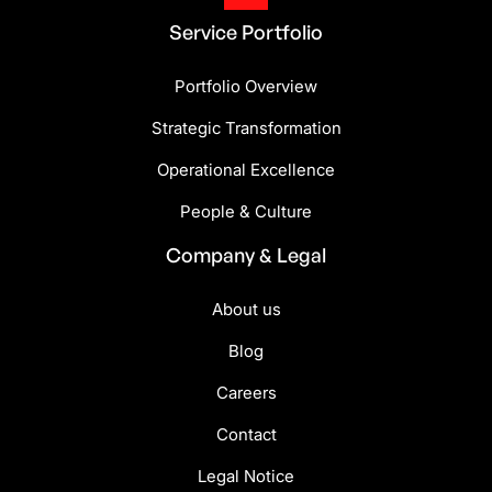
Service Portfolio
Portfolio Overview
Strategic Transformation
Operational Excellence
People & Culture
Company & Legal
About us
Blog
Careers
Contact
Legal Notice