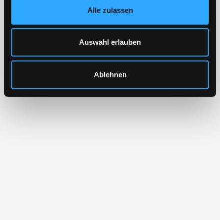
Alle zulassen
Auswahl erlauben
Ablehnen
Maximilian Ludwig, CFA