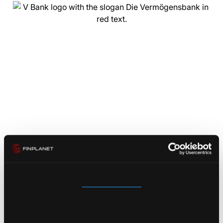
Zustimmung
Details