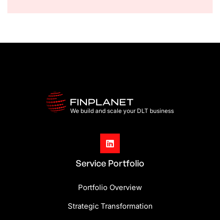
We build and scale your DLT business

Service Portfolio
Portfolio Overview
Strategic Transformation