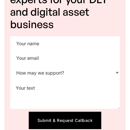
and digital asset
business