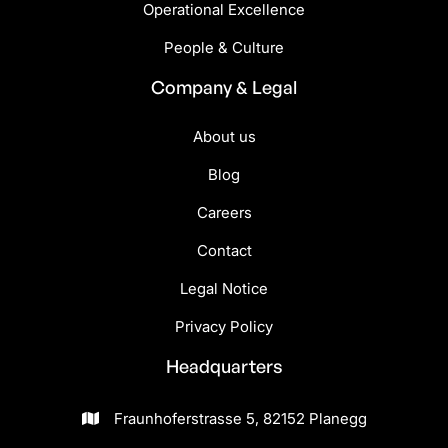
Operational Excellence
People & Culture
Company & Legal
About us
Blog
Careers
Contact
Legal Notice
Privacy Policy
Headquarters
Fraunhoferstrasse 5, 82152 Planegg
