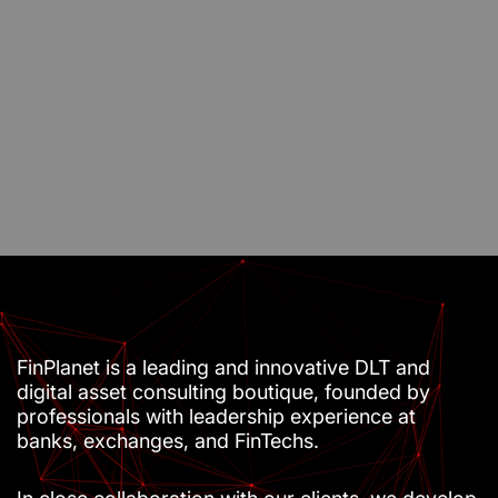
FinPlanet is a leading and innovative DLT and
digital asset consulting boutique, founded by
professionals with leadership experience at
banks, exchanges, and FinTechs.