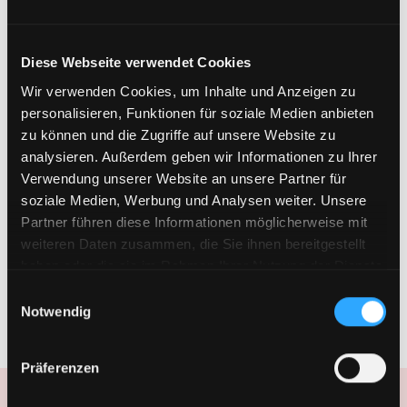
Über Cookies
Diese Webseite verwendet Cookies
Wir verwenden Cookies, um Inhalte und Anzeigen zu
personalisieren, Funktionen für soziale Medien anbieten
zu können und die Zugriffe auf unsere Website zu
analysieren. Außerdem geben wir Informationen zu Ihrer
Verwendung unserer Website an unsere Partner für
soziale Medien, Werbung und Analysen weiter. Unsere
Partner führen diese Informationen möglicherweise mit
weiteren Daten zusammen, die Sie ihnen bereitgestellt
haben oder die sie im Rahmen Ihrer Nutzung der Dienste
gesammelt haben.
Einwilligungsauswahl
Notwendig
Präferenzen